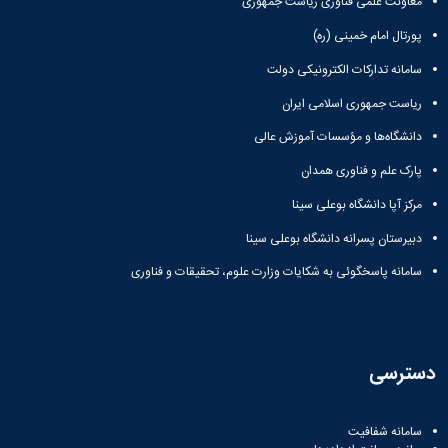
معاونت علمی فناوری ریاست جمهوری
پورتال امام خمینی (ره)
سامانه تدارکات الکترونیکی دولت
ریاست جمهوری اسلامی ایران
دانشگاه‌ها و مؤسسات آموزش عالی
پارک علم و فناوری همدان
مرکز آپا دانشگاه بوعلی سینا
دبیرستان پسرانه دانشگاه بوعلی سینا
سامانه پاسخگوئی به شکایات وزارت علوم، تحقیقات و فناوری
دسترسی
سامانه شفافیت